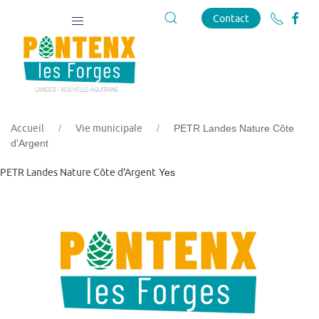
Contact
Accueil
Vie municipale
PETR Landes Nature Côte
d'Argent
PETR Landes Nature Côte d'Argent
Yes