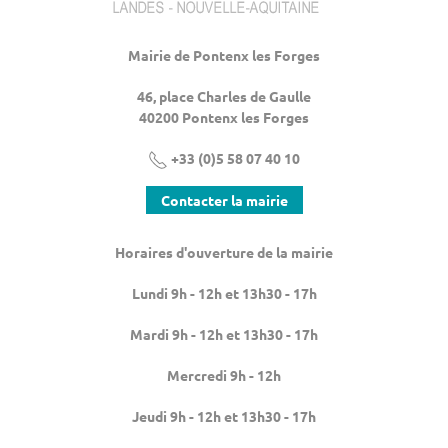
Mairie de Pontenx les Forges
46, place Charles de Gaulle
40200 Pontenx les Forges
+33 (0)5 58 07 40 10
Contacter la mairie
Horaires d'ouverture de la mairie
Lundi 9h - 12h et 13h30 - 17h
Mardi 9h - 12h et 13h30 - 17h
Mercredi 9h - 12h
Jeudi 9h - 12h et 13h30 - 17h