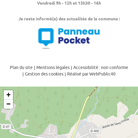
Vendredi 9h - 12h et 13h30 - 16h
Je reste informé(e) des actualités de la commune :
Plan du site
|
Mentions légales
|
Accessibilité : non conforme
|
Gestion des cookies
|
Réalisé par WebPublic40
+
−