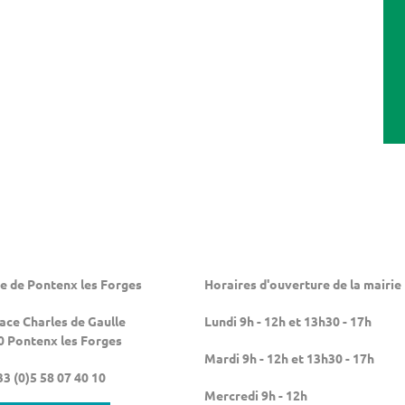
e de Pontenx les Forges
Horaires d'ouverture de la mairie
lace Charles de Gaulle
Lundi 9h - 12h et 13h30 - 17h
0 Pontenx les Forges
Mardi 9h - 12h et 13h30 - 17h
3 (0)5 58 07 40 10
Mercredi 9h - 12h