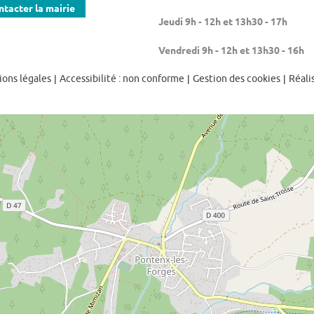
ntacter la mairie
Jeudi 9h - 12h et 13h30 - 17h
Vendredi 9h - 12h et 13h30 - 16h
ons légales
|
Accessibilité : non conforme
|
Gestion des cookies
|
Réali